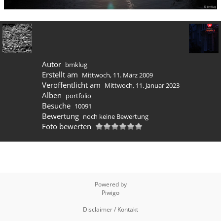
Autor
bmklug
Erstellt am
Mittwoch, 11. März 2009
Veröffentlicht am
Mittwoch, 11. Januar 2023
Alben
portfolio
Besuche
10091
Bewertung
noch keine Bewertung
Foto bewerten
Powered by
Piwigo
Disclaimer / Kontakt