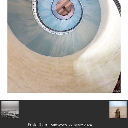
Erstellt am
Mittwoch, 27. März 2024