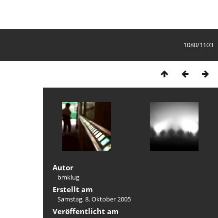
1080/1103
Autor
bmklug
Erstellt am
Samstag, 8. Oktober 2005
Veröffentlicht am