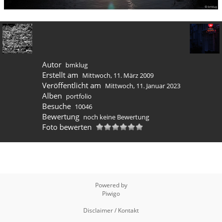
Autor
bmklug
Erstellt am
Mittwoch, 11. März 2009
Veröffentlicht am
Mittwoch, 11. Januar 2023
Alben
portfolio
Besuche
10046
Bewertung
noch keine Bewertung
Foto bewerten
Powered by
Piwigo
Disclaimer / Kontakt