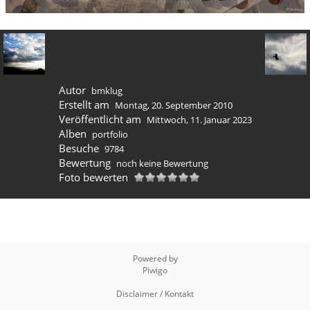
Autor
bmklug
Erstellt am
Montag, 20. September 2010
Veröffentlicht am
Mittwoch, 11. Januar 2023
Alben
portfolio
Besuche
9784
Bewertung
noch keine Bewertung
Foto bewerten
Powered by
Piwigo
Disclaimer / Kontakt