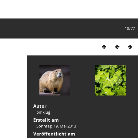
18/77
Autor
bmklug
Erstellt am
Sonntag, 19. Mai 2013
Veröffentlicht am