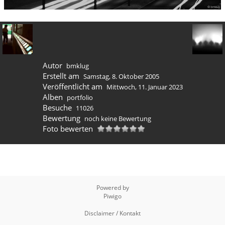
Autor
bmklug
Erstellt am
Samstag, 8. Oktober 2005
Veröffentlicht am
Mittwoch, 11. Januar 2023
Alben
portfolio
Besuche
11026
Bewertung
noch keine Bewertung
Foto bewerten
Powered by
Piwigo
Disclaimer / Kontakt